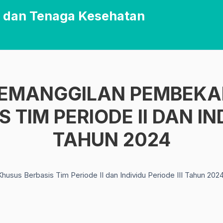
 dan Tenaga Kesehatan
EMANGGILAN PEMBEKA
TIM PERIODE II DAN IND
TAHUN 2024
 Berbasis Tim Periode II dan Individu Periode III Tahun 2024 