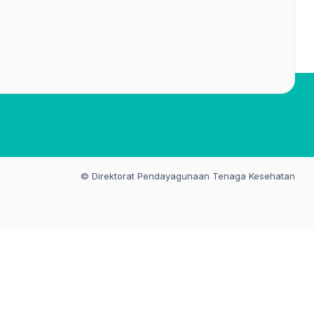
© Direktorat Pendayagunaan Tenaga Kesehatan