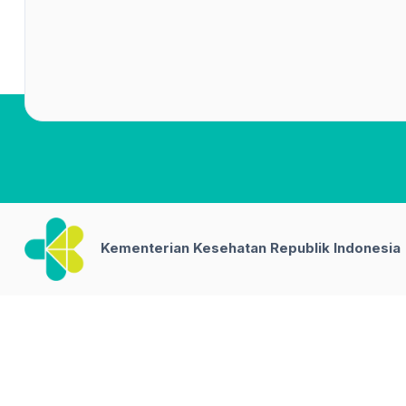
Kementerian Kesehatan Republik Indonesia