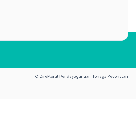
© Direktorat Pendayagunaan Tenaga Kesehatan