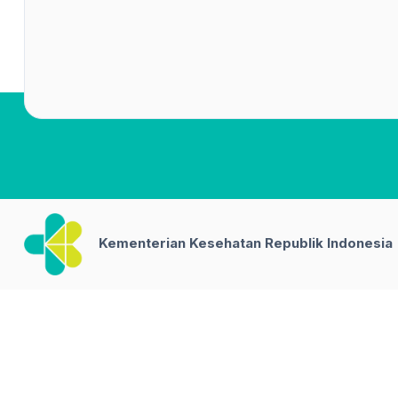
Kementerian Kesehatan Republik Indonesia