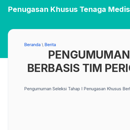
Penugasan Khusus Tenaga Medis
Beranda
\
Berita
PENGUMUMAN 
BERBASIS TIM PERI
Pengumuman Seleksi Tahap I Penugasan Khusus Berbas