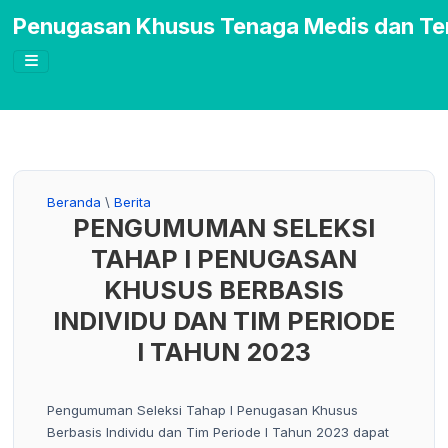
Penugasan Khusus Tenaga Medis dan Te
Beranda
\
Berita
PENGUMUMAN SELEKSI
TAHAP I PENUGASAN
KHUSUS BERBASIS
INDIVIDU DAN TIM PERIODE
I TAHUN 2023
Pengumuman Seleksi Tahap I Penugasan Khusus
Berbasis Individu dan Tim Periode I Tahun 2023 dapat