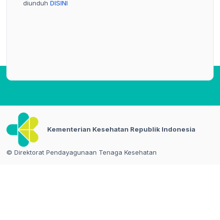
diunduh
DISINI
Kementerian Kesehatan Republik Indonesia
© Direktorat Pendayagunaan Tenaga Kesehatan