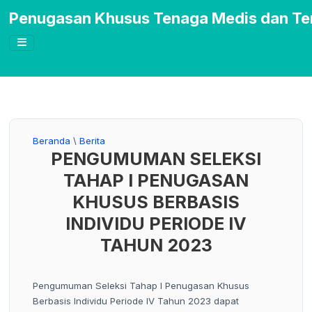
Penugasan Khusus Tenaga Medis dan Te
Beranda
\
Berita
PENGUMUMAN SELEKSI
TAHAP I PENUGASAN
KHUSUS BERBASIS
INDIVIDU PERIODE IV
TAHUN 2023
Pengumuman Seleksi Tahap I Penugasan Khusus
Berbasis Individu Periode IV Tahun 2023 dapat