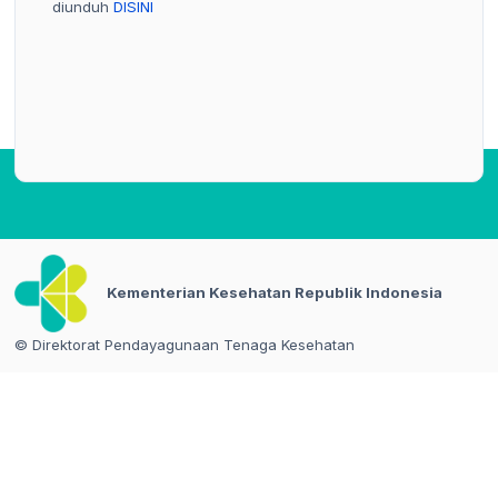
diunduh
DISINI
Kementerian Kesehatan Republik Indonesia
© Direktorat Pendayagunaan Tenaga Kesehatan